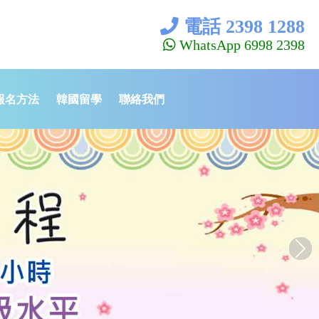
電話 2398 1288
WhatsApp 6998 2398
報名方法
韓國留學
聯絡我們