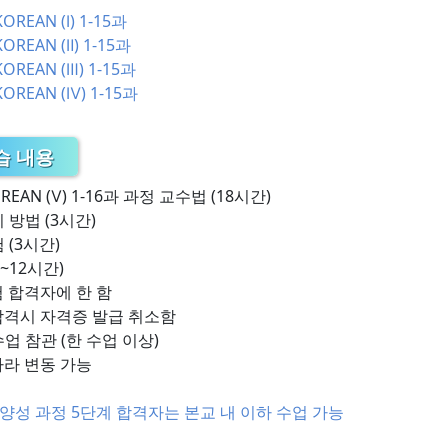
REAN (Ⅰ) 1-15과
REAN (Ⅱ) 1-15과
REAN (Ⅲ) 1-15과
REAN (Ⅳ) 1-15과
습 내용
REAN (Ⅴ) 1-16과 과정 교수법 (18시간)
 방법 (3시간)
 (3시간)
5~12시간)
 합격자에 한 함
합격시 자격증 발급 취소함
업 참관 (한 수업 이상)
따라 변동 가능
양성 과정 5단계 합격자는 본교 내 이하 수업 가능