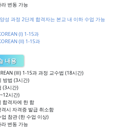
따라 변동 가능
양성 과정 2단계 합격자는 본교 내 이하 수업 가능
REAN (Ⅰ) 1-15과
REAN (Ⅱ) 1-15과
습 내용
REAN (Ⅲ) 1-15과 과정 교수법 (18시간)
 방법 (3시간)
 (3시간)
5~12시간)
 합격자에 한 함
합격시 자격증 발급 취소함
업 참관 (한 수업 이상)
따라 변동 가능