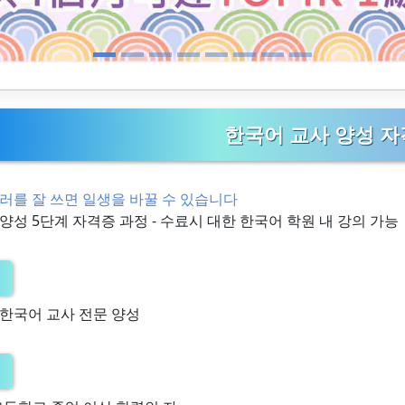
한국어 교사 양성 자
러를 잘 쓰면 일생을 바꿀 수 있습니다
양성 5단계 자격증 과정 - 수료시 대한 한국어 학원 내 강의 가능
 한국어 교사 전문 양성