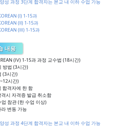
양성 과정 3단계 합격자는 본교 내 이하 수업 가능
REAN (Ⅰ) 1-15과
REAN (Ⅱ) 1-15과
REAN (Ⅲ) 1-15과
습 내용
REAN (Ⅳ) 1-15과 과정 교수법 (18시간)
 방법 (3시간)
 (3시간)
5~12시간)
 합격자에 한 함
합격시 자격증 발급 취소함
업 참관 (한 수업 이상)
따라 변동 가능
양성 과정 4단계 합격자는 본교 내 이하 수업 가능