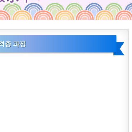
격증 과정