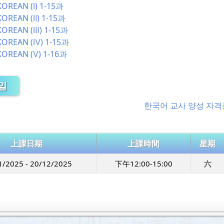
REAN (Ⅰ) 1-15과
REAN (Ⅱ) 1-15과
REAN (Ⅲ) 1-15과
REAN (Ⅳ) 1-15과
REAN (Ⅴ) 1-16과
일
한국어 교사 양성 자격
上課日期
上課時間
星期
1/2025 - 20/12/2025
下午12:00-15:00
六