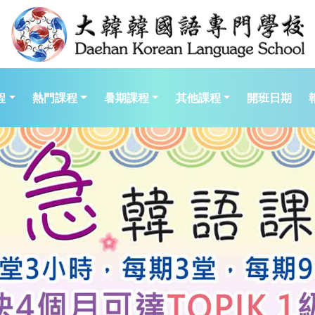
程
熱門課程
暑期課程
其他課程
開班日期