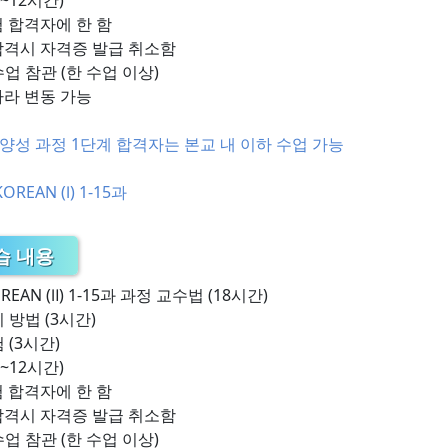
5~12시간)
 합격자에 한 함
합격시 자격증 발급 취소함
업 참관 (한 수업 이상)
따라 변동 가능
양성 과정 1단계 합격자는 본교 내 이하 수업 가능
REAN (Ⅰ) 1-15과
습 내용
REAN (Ⅱ) 1-15과 과정 교수법 (18시간)
 방법 (3시간)
 (3시간)
5~12시간)
 합격자에 한 함
합격시 자격증 발급 취소함
업 참관 (한 수업 이상)