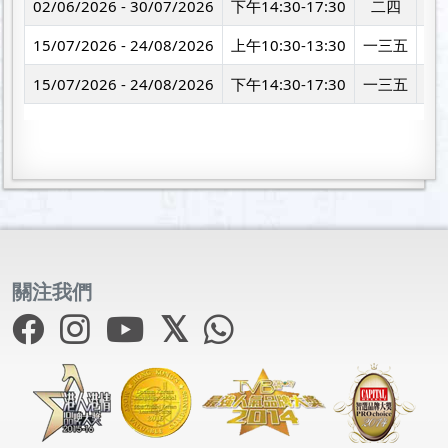
02/06/2026 - 30/07/2026
下午14:30-17:30
二四
太
15/07/2026 - 24/08/2026
上午10:30-13:30
一三五
太
15/07/2026 - 24/08/2026
下午14:30-17:30
一三五
太
關注我們