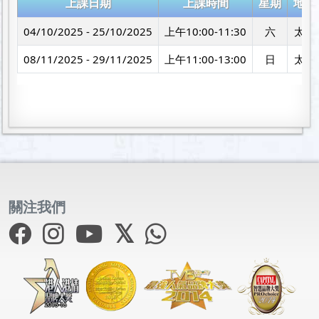
上課日期
上課時間
星期
地點
04/10/2025 - 25/10/2025
上午10:00-11:30
六
太子
08/11/2025 - 29/11/2025
上午11:00-13:00
日
太子
關注我們