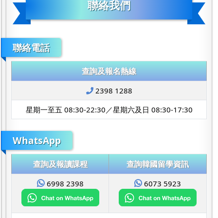
聯絡我們
聯絡電話
查詢及報名熱線
2398 1288
星期一至五 08:30-22:30／星期六及日 08:30-17:30
WhatsApp
查詢及報讀課程
查詢韓國留學資訊
6998 2398
6073 5923