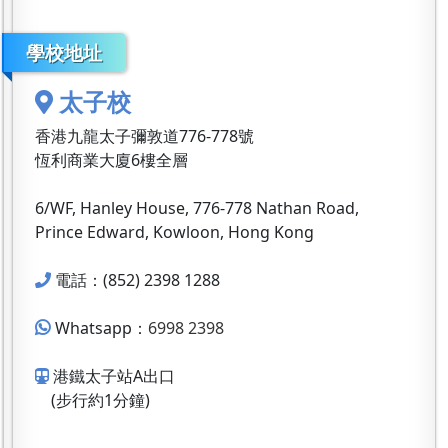
學校地址
太子校
香港九龍太子彌敦道776-778號
恆利商業大廈6樓全層
6/WF, Hanley House, 776-778 Nathan Road,
Prince Edward, Kowloon, Hong Kong
電話：(852) 2398 1288
Whatsapp：
6998 2398
港鐵太子站A出口
(步行約1分鐘)