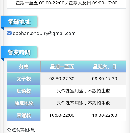
星期一至五 09:00-22:00／星期六及日 09:00-17:00
電郵地址
daehan.enquiry@gmail.com
營業時間
分校
星期一至五
星期六、日
太子校
08:30-22:30
08:30-17:30
旺角校
只作課室用途，不設招生處
油麻地校
只作課室用途，不設招生處
東涌校
10:00-22:00
10:00-22:00
公眾假期休息