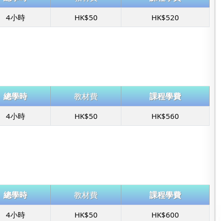
4小時
HK$50
HK$520
總學時
教材費
課程學費
4小時
HK$50
HK$560
總學時
教材費
課程學費
4小時
HK$50
HK$600