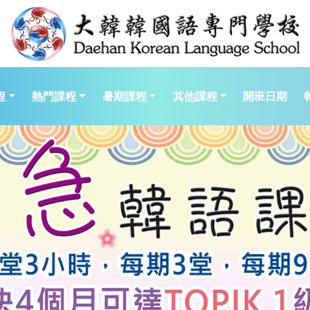
程
熱門課程
暑期課程
其他課程
開班日期