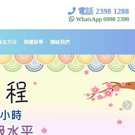
電話 2398 1288
WhatsApp 6998 2398
報名方法
韓國留學
聯絡我們