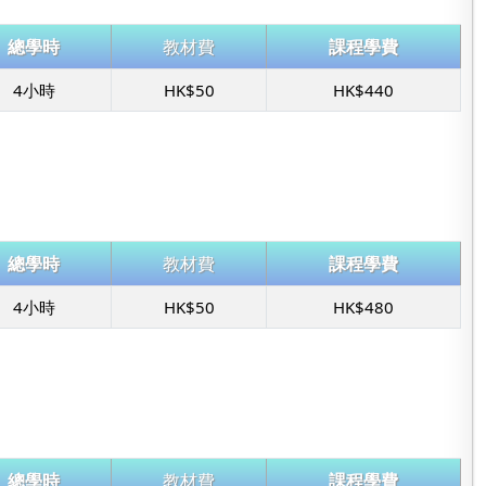
總學時
教材費
課程學費
4小時
HK$50
HK$440
總學時
教材費
課程學費
4小時
HK$50
HK$480
總學時
教材費
課程學費