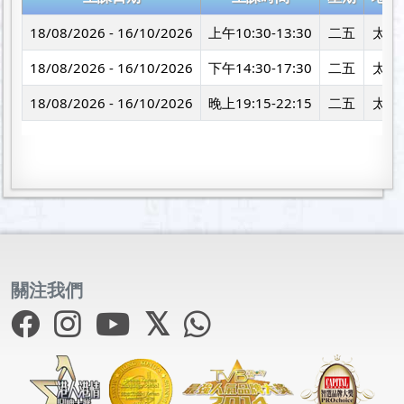
18/08/2026 - 16/10/2026
上午10:30-13:30
二五
太子
18/08/2026 - 16/10/2026
下午14:30-17:30
二五
太子
18/08/2026 - 16/10/2026
晚上19:15-22:15
二五
太子
關注我們