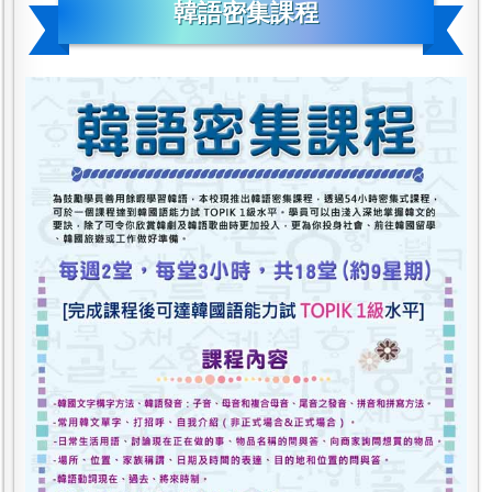
韓語密集課程