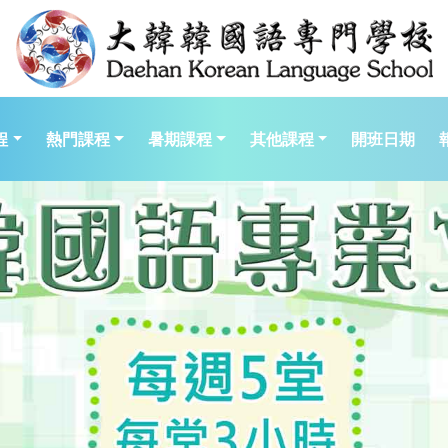
程
熱門課程
暑期課程
其他課程
開班日期