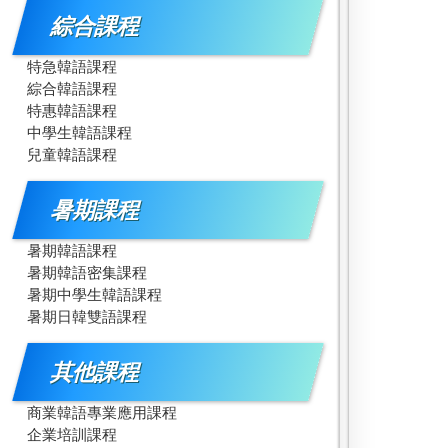
綜合課程
特急韓語課程
綜合韓語課程
特惠韓語課程
中學生韓語課程
兒童韓語課程
暑期課程
暑期韓語課程
暑期韓語密集課程
暑期中學生韓語課程
暑期日韓雙語課程
其他課程
商業韓語專業應用課程
企業培訓課程