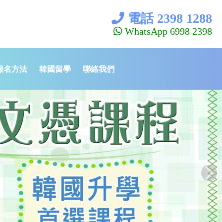
電話 2398 1288
WhatsApp 6998 2398
報名方法
韓國留學
聯絡我們