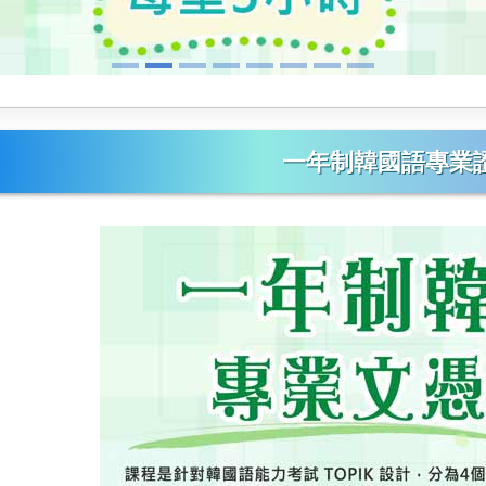
一年制韓國語專業