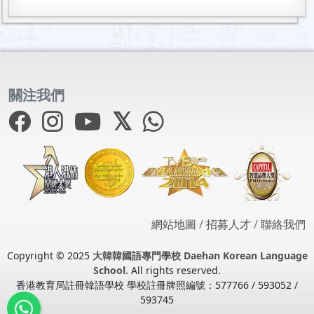
關注我們
網站地圖
/
招募人才
/
聯絡我們
Copyright © 2025
大韓韓國語專門學校 Daehan Korean Language
School
. All rights reserved.
香港教育局註冊韓語學校 學校註冊牌照編號：577766 / 593052 /
593745