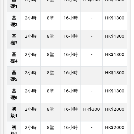
礎1
基
2小時
8堂
16小時
-
HK$1800
礎2
基
2小時
8堂
16小時
-
HK$1800
礎3
基
2小時
8堂
16小時
-
HK$1800
礎4
基
2小時
8堂
16小時
-
HK$1800
礎5
基
2小時
8堂
16小時
-
HK$1800
礎6
初
2小時
8堂
16小時
HK$300
HK$2000
級1
初
2小時
8堂
16小時
-
HK$2000
級2