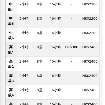
中
2小時
8堂
16小時
-
HK$2200
級4
中
2小時
8堂
16小時
-
HK$2200
級5
中
2小時
8堂
16小時
-
HK$2200
級6
高
2小時
8堂
16小時
HK$300
HK$2400
級1
高
2小時
8堂
16小時
-
HK$2400
級2
高
2小時
8堂
16小時
-
HK$2400
級3
高
2小時
8堂
16小時
-
HK$2400
級4
高
2小時
8堂
16小時
-
HK$2400