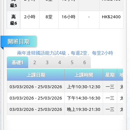
級5
高
2小時
8堂
16小時
-
HK$2400
級6
開班日期
兩年達韓國語能力試4級，每週2堂、每堂2小時
基礎1
2
3
4
5
6
上課日期
上課時間
星期
地點
03/03/2026 - 25/03/2026
上午10:30-12:30
一三
太子
03/03/2026 - 25/03/2026
下午14:30-16:30
一三
太子
03/03/2026 - 25/03/2026
晚上19:30-21:30
一三
太子