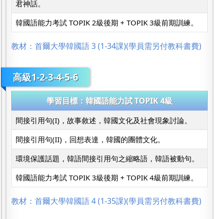
君神話。
韓國語能力考試 TOPIK 2級後期 + TOPIK 3級前期訓練。
教材：首爾大學韓國語 3 (1-34課)(學員需另付教科書費)
高級1-2-3-4-5-6
學習目標：韓國語能力試 TOPIK 4級
間接引用句(I)，故事敘述，韓國文化及社會現象討論。
間接引用句(II)，回想表達，韓國的團體文化。
環境保護話題，韓語間接引用句之縮略語，韓語被動句。
韓國語能力考試 TOPIK 3級後期 + TOPIK 4級前期訓練。
教材：首爾大學韓國語 4 (1-35課)(學員需另付教科書費)