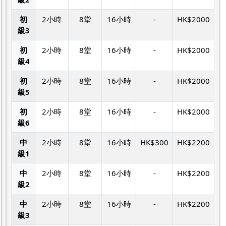
初
2小時
8堂
16小時
-
HK$2000
級3
初
2小時
8堂
16小時
-
HK$2000
級4
初
2小時
8堂
16小時
-
HK$2000
級5
初
2小時
8堂
16小時
-
HK$2000
級6
中
2小時
8堂
16小時
HK$300
HK$2200
級1
中
2小時
8堂
16小時
-
HK$2200
級2
中
2小時
8堂
16小時
-
HK$2200
級3