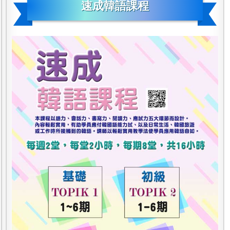
速成韓語課程